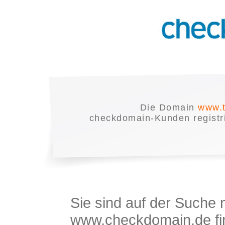
Die Domain
www.t
checkdomain-Kunden registrie
Sie sind auf der Suche
www.checkdomain.de fin